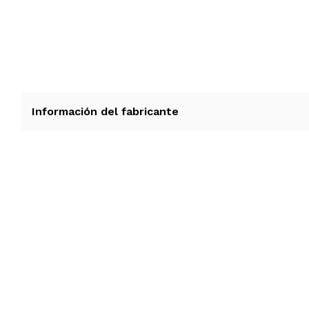
Información del fabricante