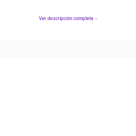
Ver descripción completa
Ver más contenido