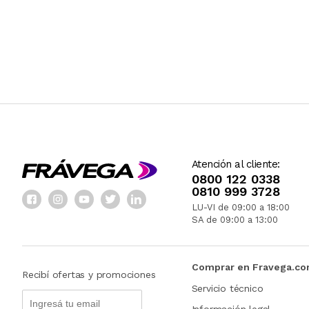
Atención al cliente:
0800 122 0338
0810 999 3728
LU-VI de 09:00 a 18:00
SA de 09:00 a 13:00
Comprar en Fravega.c
Recibí ofertas y promociones
Servicio técnico
Información legal