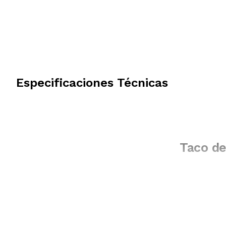
Especificaciones Técnicas
Taco de