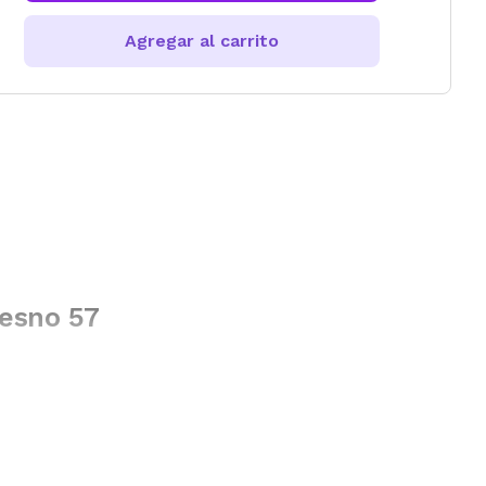
Agregar al carrito
resno 57