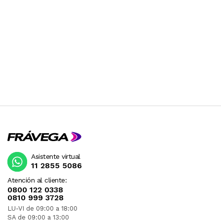
Asistente virtual
11 2855 5086
Atención al cliente:
0800 122 0338
0810 999 3728
LU-VI de 09:00 a 18:00
SA de 09:00 a 13:00