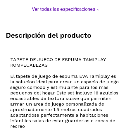
Ver todas las especificaciones
Descripción del producto
TAPETE DE JUEGO DE ESPUMA TAMIPLAY
ROMPECABEZAS
El tapete de juego de espuma EVA Tamiplay es
la solucion ideal para crear un espacio de juego
seguro comodo y estimulante para los mas
pequenos del hogar Este set incluye 16 azulejos
encastrables de textura suave que permiten
armar un area de juego personalizada de
aproximadamente 1.5 metros cuadrados
adaptandose perfectamente a habitaciones
infantiles salas de estar guarderias o zonas de
recreo