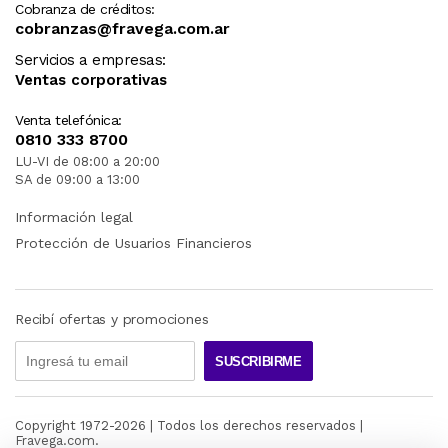
Cobranza de créditos:
cobranzas@fravega.com.ar
Servicios a empresas:
Ventas corporativas
Venta telefónica:
0810 333 8700
LU-VI de 08:00 a 20:00
SA de 09:00 a 13:00
Información legal
Protección de Usuarios Financieros
Recibí ofertas y promociones
SUSCRIBIRME
Copyright 1972-
2026
| Todos los derechos reservados |
Fravega.com.