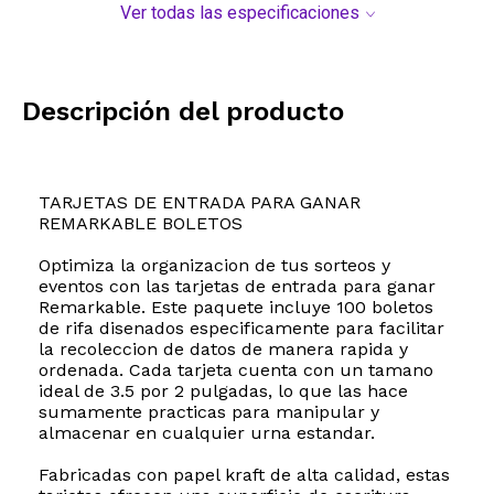
Ver todas las especificaciones
Descripción del producto
TARJETAS DE ENTRADA PARA GANAR
REMARKABLE BOLETOS
Optimiza la organizacion de tus sorteos y
eventos con las tarjetas de entrada para ganar
Remarkable. Este paquete incluye 100 boletos
de rifa disenados especificamente para facilitar
la recoleccion de datos de manera rapida y
ordenada. Cada tarjeta cuenta con un tamano
ideal de 3.5 por 2 pulgadas, lo que las hace
sumamente practicas para manipular y
almacenar en cualquier urna estandar.
Fabricadas con papel kraft de alta calidad, estas