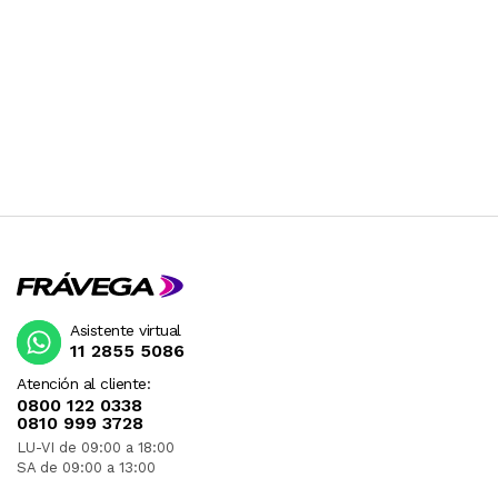
Asistente virtual
11 2855 5086
Atención al cliente:
0800 122 0338
0810 999 3728
LU-VI de 09:00 a 18:00
SA de 09:00 a 13:00