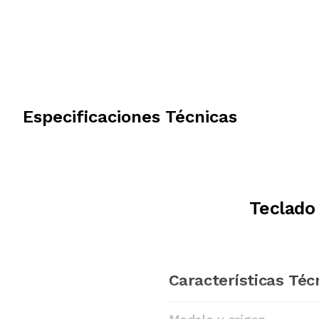
Especificaciones Técnicas
Teclado
Características Téc