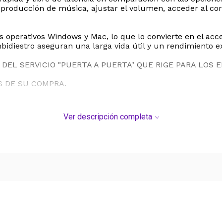
producción de música, ajustar el volumen, acceder al cor
operativos Windows y Mac, lo que lo convierte en el acce
diestro aseguran una larga vida útil y un rendimiento ex
DEL SERVICIO "PUERTA A PUERTA" QUE RIGE PARA LOS 
S DE SU COMPRA.
Ver descripción completa