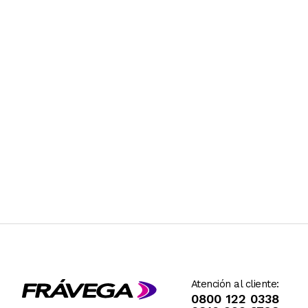
Atención al cliente:
0800 122 0338