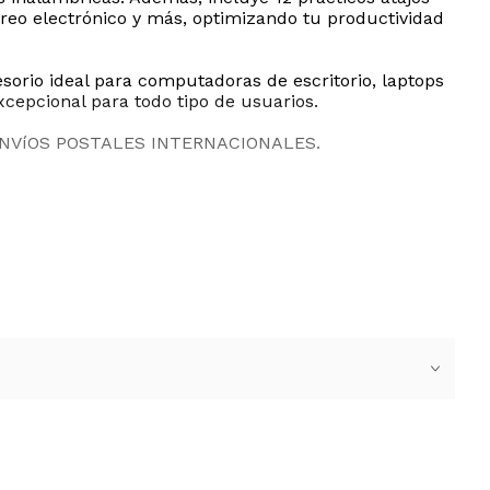
reo electrónico y más, optimizando tu productividad
sorio ideal para computadoras de escritorio, laptops
cepcional para todo tipo de usuarios.
ENVíOS POSTALES INTERNACIONALES.