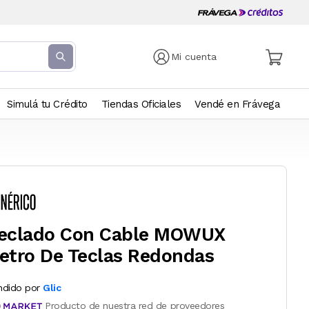
Mi cuenta
Simulá tu Crédito
Tiendas Oficiales
Vendé en Frávega
eclado Con Cable MOWUX
etro De Teclas Redondas
ndido por
Glic
Producto de nuestra red de proveedores