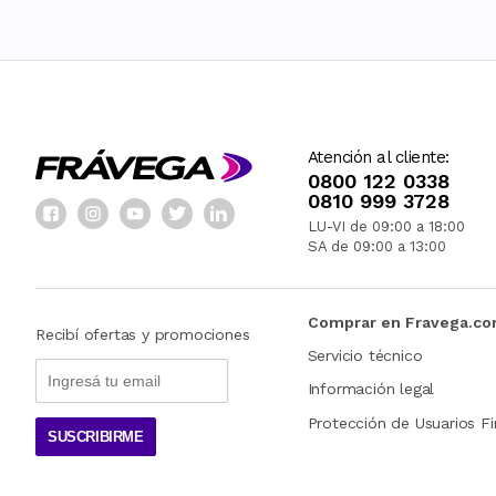
Atención al cliente:
0800 122 0338
0810 999 3728
LU-VI de 09:00 a 18:00
SA de 09:00 a 13:00
Comprar en Fravega.c
Recibí ofertas y promociones
Servicio técnico
Información legal
Protección de Usuarios Fi
SUSCRIBIRME