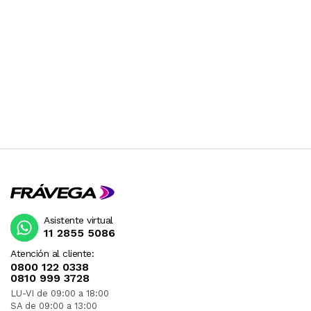
Asistente virtual
11 2855 5086
Atención al cliente:
0800 122 0338
0810 999 3728
LU-VI de 09:00 a 18:00
SA de 09:00 a 13:00