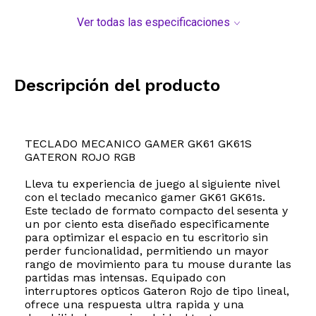
Ver todas las especificaciones
Descripción del producto
TECLADO MECANICO GAMER GK61 GK61S
GATERON ROJO RGB
Lleva tu experiencia de juego al siguiente nivel
con el teclado mecanico gamer GK61 GK61s.
Este teclado de formato compacto del sesenta y
un por ciento esta diseñado especificamente
para optimizar el espacio en tu escritorio sin
perder funcionalidad, permitiendo un mayor
rango de movimiento para tu mouse durante las
partidas mas intensas. Equipado con
interruptores opticos Gateron Rojo de tipo lineal,
ofrece una respuesta ultra rapida y una