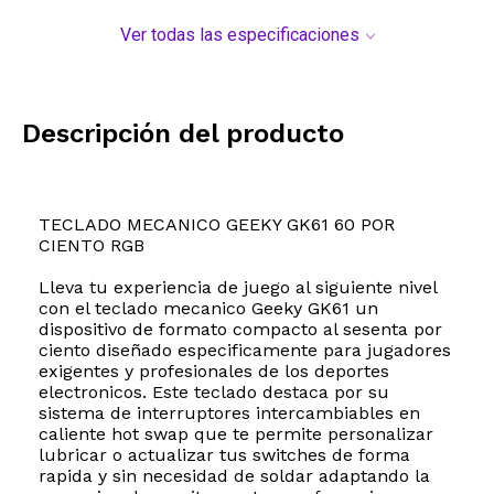
Ver todas las especificaciones
Descripción del producto
TECLADO MECANICO GEEKY GK61 60 POR
CIENTO RGB
Lleva tu experiencia de juego al siguiente nivel
con el teclado mecanico Geeky GK61 un
dispositivo de formato compacto al sesenta por
ciento diseñado especificamente para jugadores
exigentes y profesionales de los deportes
electronicos. Este teclado destaca por su
sistema de interruptores intercambiables en
caliente hot swap que te permite personalizar
lubricar o actualizar tus switches de forma
rapida y sin necesidad de soldar adaptando la