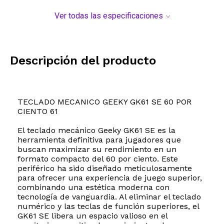
Ver todas las especificaciones
Descripción del producto
TECLADO MECANICO GEEKY GK61 SE 60 POR
CIENTO 61
El teclado mecánico Geeky GK61 SE es la
herramienta definitiva para jugadores que
buscan maximizar su rendimiento en un
formato compacto del 60 por ciento. Este
periférico ha sido diseñado meticulosamente
para ofrecer una experiencia de juego superior,
combinando una estética moderna con
tecnología de vanguardia. Al eliminar el teclado
numérico y las teclas de función superiores, el
GK61 SE libera un espacio valioso en el