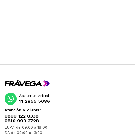
Asistente virtual
11 2855 5086
Atención al cliente:
0800 122 0338
0810 999 3728
LU-VI de 09:00 a 18:00
SA de 09:00 a 13:00