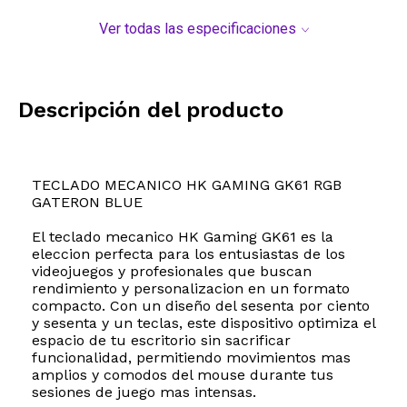
Ver todas las especificaciones
Descripción del producto
TECLADO MECANICO HK GAMING GK61 RGB
GATERON BLUE
El teclado mecanico HK Gaming GK61 es la
eleccion perfecta para los entusiastas de los
videojuegos y profesionales que buscan
rendimiento y personalizacion en un formato
compacto. Con un diseño del sesenta por ciento
y sesenta y un teclas, este dispositivo optimiza el
espacio de tu escritorio sin sacrificar
funcionalidad, permitiendo movimientos mas
amplios y comodos del mouse durante tus
sesiones de juego mas intensas.