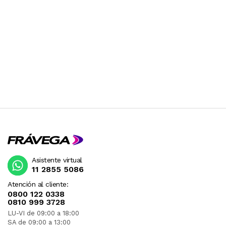
Asistente virtual
11 2855 5086
Atención al cliente:
0800 122 0338
0810 999 3728
LU-VI de 09:00 a 18:00
SA de 09:00 a 13:00