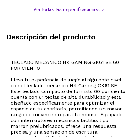
Ver todas las especificaciones
Descripción del producto
TECLADO MECANICO HK GAMING GK61 SE 60
POR CIENTO
Lleva tu experiencia de juego al siguiente nivel
con el teclado mecanico HK Gaming GK61 SE.
Este teclado compacto de formato 60 por ciento
cuenta con 61 teclas de alta durabilidad y esta
diseñado especificamente para optimizar el
espacio en tu escritorio, permitiendo un mayor
rango de movimiento para tu mouse. Equipado
con interruptores mecanicos tactiles tipo
marron prelubricados, ofrece una respuesta
precisa y una sensacion de escritura