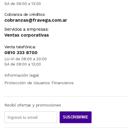
SA de 09:00 a 13:00
Cobranza de créditos:
cobranzas@fravega.com.ar
Servicios a empresas:
Ventas corporativas
Venta telefónica:
0810 333 8700
LU-VI de 08:00 a 20:00
SA de 09:00 a 13:00
Información legal
Protección de Usuarios Financieros
Recibí ofertas y promociones
SUSCRIBIRME