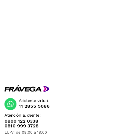
Asistente virtual
11 2855 5086
Atención al cliente:
0800 122 0338
0810 999 3728
LU-VI de 09:00 a 18:00