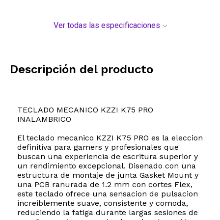
Ver todas las especificaciones
Descripción del producto
TECLADO MECANICO KZZI K75 PRO
INALAMBRICO
El teclado mecanico KZZI K75 PRO es la eleccion
definitiva para gamers y profesionales que
buscan una experiencia de escritura superior y
un rendimiento excepcional. Disenado con una
estructura de montaje de junta Gasket Mount y
una PCB ranurada de 1.2 mm con cortes Flex,
este teclado ofrece una sensacion de pulsacion
increiblemente suave, consistente y comoda,
reduciendo la fatiga durante largas sesiones de