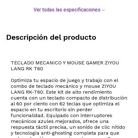
Ver todas las especificaciones
Descripción del producto
TECLADO MECANICO Y MOUSE GAMER ZIYOU
LANG RK T60
Optimiza tu espacio de juego y trabajo con el
combo de teclado mecánico y mouse ZIYOU
LANG RK-T60. Este kit de alto rendimiento
cuenta con un teclado compacto de distribución
al 60 por ciento con 62 teclas que optimiza el
espacio en tu escritorio sin perder
funcionalidad. Equipado con interruptores
mecánicos azules mejorados, ofrece una
respuesta táctil precisa, un sonido de clic nítido
y tecnología anti-ghosting completa para que