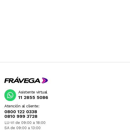
Asistente virtual
11 2855 5086
Atención al cliente:
0800 122 0338
0810 999 3728
LU-VI de 09:00 a 18:00
SA de 09:00 a 13:00