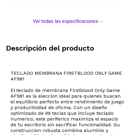
Ver todas las especificaciones
Descripción del producto
TECLADO MEMBRANA FIRSTBLOOD ONLY GAME
AF981
El teclado de membrana Firstblood Only Game
AF981 es la eleccion ideal para quienes buscan
el equilibrio perfecto entre rendimiento de juego
y productividad de oficina. Con un diseño
optimizado de 99 teclas que incluye teclado
numerico, este periferico maximiza el espacio
de tu escritorio sin sacrificar funcionalidad. Su
construccion robusta combina aluminio y