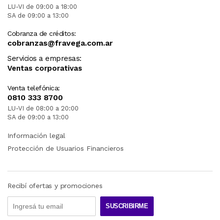
LU-VI de 09:00 a 18:00
SA de 09:00 a 13:00
Cobranza de créditos:
cobranzas@fravega.com.ar
Servicios a empresas:
Ventas corporativas
Venta telefónica:
0810 333 8700
LU-VI de 08:00 a 20:00
SA de 09:00 a 13:00
Información legal
Protección de Usuarios Financieros
Recibí ofertas y promociones
SUSCRIBIRME