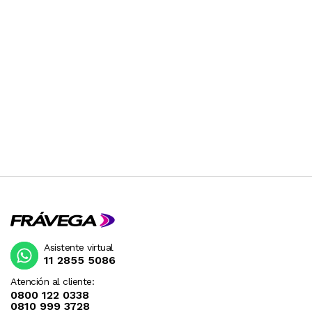
Asistente virtual
11 2855 5086
Atención al cliente:
0800 122 0338
0810 999 3728