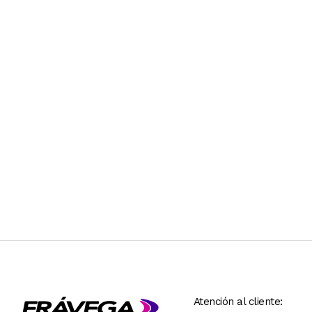
Atención al cliente: