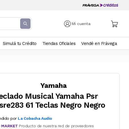
Mi cuenta
Simulá tu Crédito
Tiendas Oficiales
Vendé en Frávega
Yamaha
eclado Musical Yamaha Psr
sre283 61 Teclas Negro Negro
ndido por
La Cobacha Audio
Producto de nuestra red de proveedores