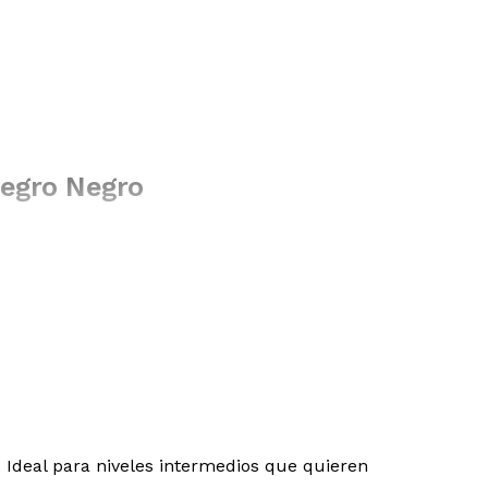
Negro Negro
 Ideal para niveles intermedios que quieren