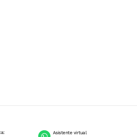
ca:
Asistente virtual