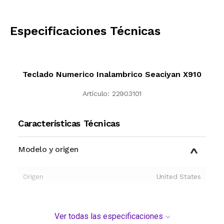
CALCULAR
Especificaciones Técnicas
Teclado Numerico Inalambrico Seaciyan X910
Artículo:
22903101
Características Técnicas
Modelo y origen
Origen
United States
Ver todas las especificaciones