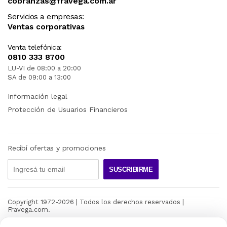
cobranzas@fravega.com.ar
Servicios a empresas:
Ventas corporativas
Venta telefónica:
0810 333 8700
LU-VI de 08:00 a 20:00
SA de 09:00 a 13:00
Información legal
Protección de Usuarios Financieros
Recibí ofertas y promociones
SUSCRIBIRME
Copyright 1972-
2026
| Todos los derechos reservados |
Fravega.com.