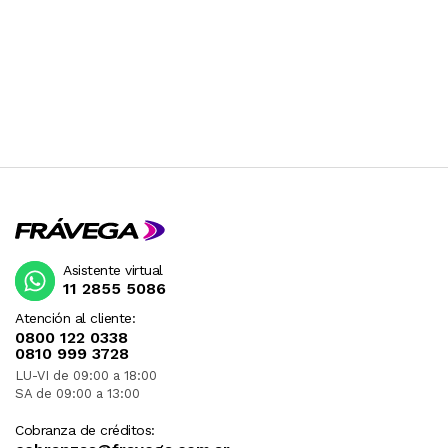
Asistente virtual
11 2855 5086
Atención al cliente:
0800 122 0338
0810 999 3728
LU-VI de 09:00 a 18:00
SA de 09:00 a 13:00
Cobranza de créditos: