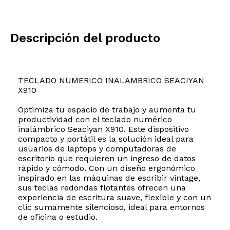
Descripción del producto
TECLADO NUMERICO INALAMBRICO SEACIYAN
X910
Optimiza tu espacio de trabajo y aumenta tu
productividad con el teclado numérico
inalámbrico Seaciyan X910. Este dispositivo
compacto y portátil es la solución ideal para
usuarios de laptops y computadoras de
escritorio que requieren un ingreso de datos
rápido y cómodo. Con un diseño ergonómico
inspirado en las máquinas de escribir vintage,
sus teclas redondas flotantes ofrecen una
experiencia de escritura suave, flexible y con un
clic sumamente silencioso, ideal para entornos
de oficina o estudio.