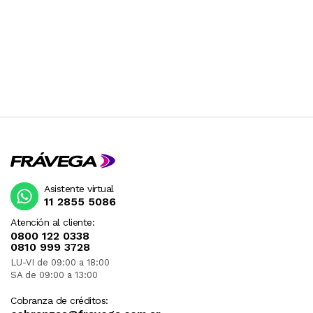
Asistente virtual
11 2855 5086
Atención al cliente:
0800 122 0338
0810 999 3728
LU-VI de 09:00 a 18:00
SA de 09:00 a 13:00
Cobranza de créditos: