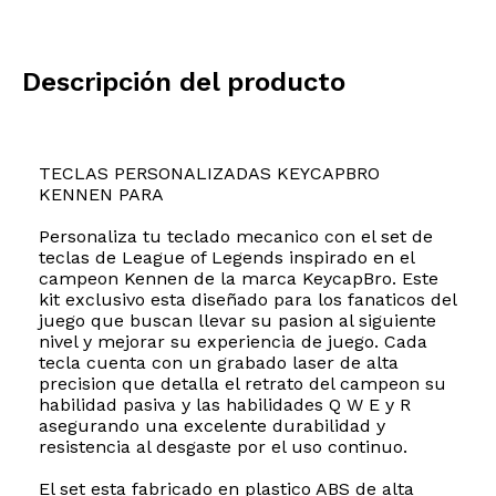
Descripción del producto
TECLAS PERSONALIZADAS KEYCAPBRO
KENNEN PARA
Personaliza tu teclado mecanico con el set de
teclas de League of Legends inspirado en el
campeon Kennen de la marca KeycapBro. Este
kit exclusivo esta diseñado para los fanaticos del
juego que buscan llevar su pasion al siguiente
nivel y mejorar su experiencia de juego. Cada
tecla cuenta con un grabado laser de alta
precision que detalla el retrato del campeon su
habilidad pasiva y las habilidades Q W E y R
asegurando una excelente durabilidad y
resistencia al desgaste por el uso continuo.
El set esta fabricado en plastico ABS de alta