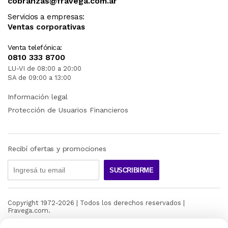
cobranzas@fravega.com.ar
Servicios a empresas:
Ventas corporativas
Venta telefónica:
0810 333 8700
LU-VI de 08:00 a 20:00
SA de 09:00 a 13:00
Información legal
Protección de Usuarios Financieros
Recibí ofertas y promociones
SUSCRIBIRME
Copyright 1972-
2026
| Todos los derechos reservados |
Fravega.com.