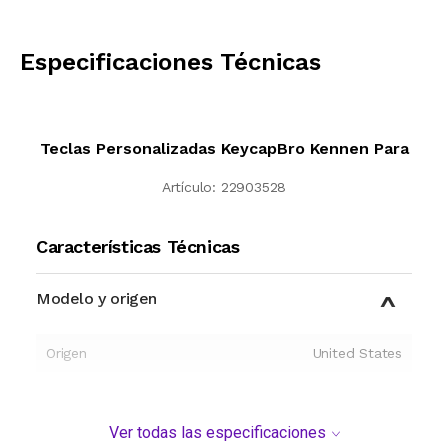
CALCULAR
Especificaciones Técnicas
Teclas Personalizadas KeycapBro Kennen Para
Artículo:
22903528
Características Técnicas
Modelo y origen
Origen
United States
Ver todas las especificaciones