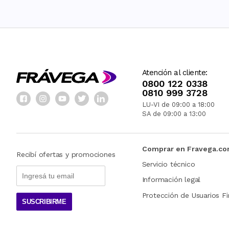
Atención al cliente:
0800 122 0338
0810 999 3728
LU-VI de 09:00 a 18:00
SA de 09:00 a 13:00
Comprar en Fravega.c
Recibí ofertas y promociones
Servicio técnico
Información legal
Protección de Usuarios Fi
SUSCRIBIRME