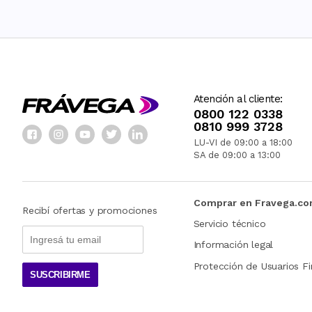
Atención al cliente:
0800 122 0338
0810 999 3728
LU-VI de 09:00 a 18:00
SA de 09:00 a 13:00
Comprar en Fravega.c
Recibí ofertas y promociones
Servicio técnico
Información legal
Protección de Usuarios Fi
SUSCRIBIRME