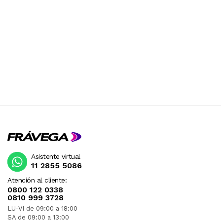
Asistente virtual
11 2855 5086
Atención al cliente:
0800 122 0338
0810 999 3728
LU-VI de 09:00 a 18:00
SA de 09:00 a 13:00