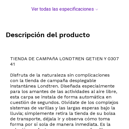
Ver todas las especificaciones
Descripción del producto
TIENDA DE CAMPAñA LONDTREN GETIEN Y 0307
41
Disfruta de la naturaleza sin complicaciones
con la tienda de campaña desplegable
instantánea Londtren. Diseñada especialmente
para los amantes de las actividades al aire libre,
esta carpa se instala de forma automática en
cuestión de segundos. Olvídate de los complejos
sistemas de varillas y las largas esperas bajo la
lluvia; simplemente retira la tienda de su bolsa
de transporte, déjala ir y observa cómo toma
forma por sí sola de manera inmediata. Es la