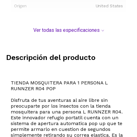
Origen
United States
Ver todas las especificaciones
Descripción del producto
TIENDA MOSQUITERA PARA 1 PERSONA L
RUNNZER R04 POP
Disfruta de tus aventuras al aire libre sin
preocuparte por los insectos con la tienda
mosquitera para una persona L RUNNZER R04.
Este innovador refugio portatil cuenta con un
sistema de apertura automatica pop up que te
permite armarlo en cuestion de segundos
simplemente retirando su correa elastica. Es la