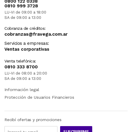
0800 122 0338
0810 999 3728
LU-VI de 09:00 a 18:00
SA de 09:00 a 13:00
Cobranza de créditos:
cobranzas@fravega.com.ar
Servicios a empresas:
Ventas corporativas
Venta telefónica:
0810 333 8700
LU-VI de 08:00 a 20:00
SA de 09:00 a 13:00
Información legal
Protección de Usuarios Financieros
Recibí ofertas y promociones
SUSCRIBIRME