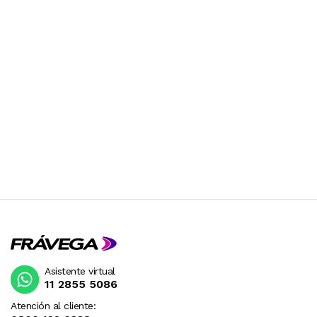
Asistente virtual
11 2855 5086
Atención al cliente: