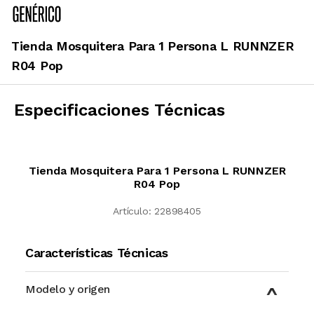
Tienda Mosquitera Para 1 Persona L RUNNZER
R04 Pop
Especificaciones Técnicas
Tienda Mosquitera Para 1 Persona L RUNNZER
R04 Pop
Artículo:
22898405
Características Técnicas
Modelo y origen