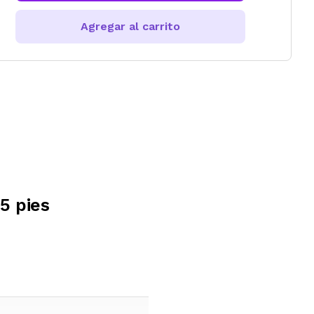
Agregar al carrito
5 pies