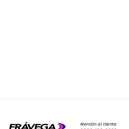
Atención al cliente: