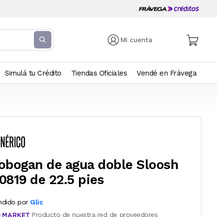
Mi cuenta
Simulá tu Crédito
Tiendas Oficiales
Vendé en Frávega
obogan de agua doble Sloosh
0819 de 22.5 pies
ndido por
Glic
Producto de nuestra red de proveedores