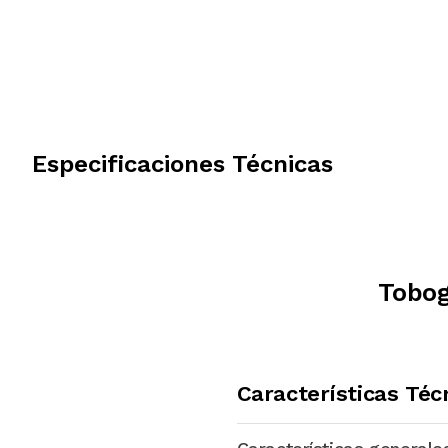
Especificaciones Técnicas
Tobog
Características Téc