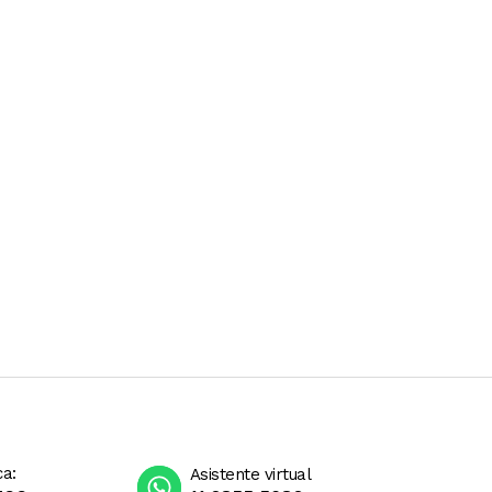
ca:
Asistente virtual