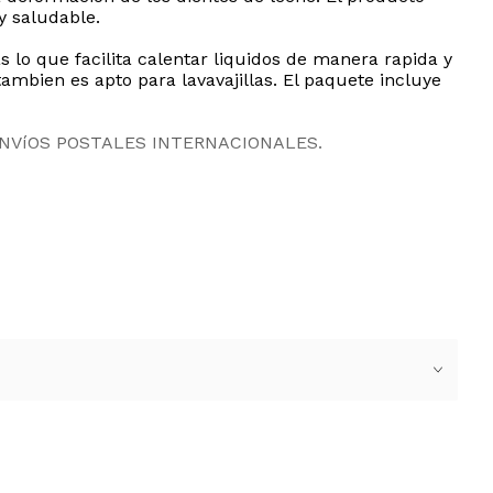
y saludable.
s lo que facilita calentar liquidos de manera rapida y
ambien es apto para lavavajillas. El paquete incluye
ENVíOS POSTALES INTERNACIONALES.