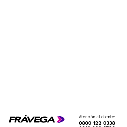
Atención al cliente:
0800 122 0338