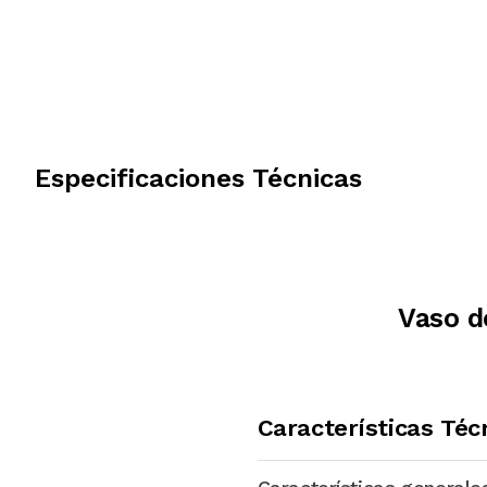
Especificaciones Técnicas
Vaso d
Características Téc