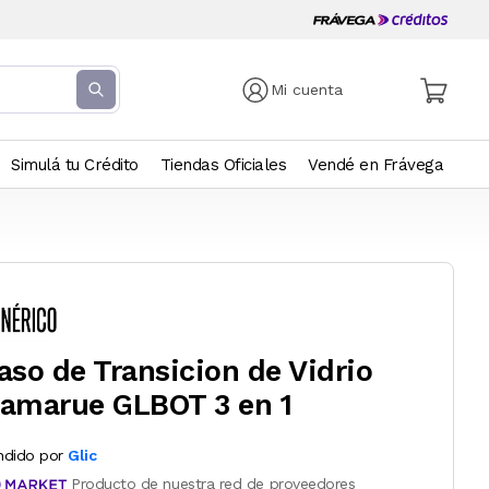
Mi cuenta
Simulá tu Crédito
Tiendas Oficiales
Vendé en Frávega
aso de Transicion de Vidrio
amarue GLBOT 3 en 1
ndido por
Glic
Producto de nuestra red de proveedores