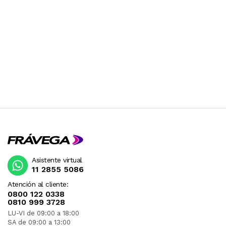
Asistente virtual
11 2855 5086
Atención al cliente:
0800 122 0338
0810 999 3728
LU-VI de 09:00 a 18:00
SA de 09:00 a 13:00