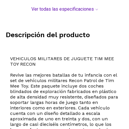
Ver todas las especificaciones
Descripción del producto
VEHICULOS MILITARES DE JUGUETE TIM MEE
TOY RECON
Revive las mejores batallas de tu infancia con el
set de vehículos militares Recon Patrol de Tim
Mee Toy. Este paquete incluye dos coches
blindados de exploración fabricados en plástico
de alta densidad muy resistente, diseñados para
soportar largas horas de juego tanto en
interiores como en exteriores. Cada vehículo
cuenta con un diseño detallado a escala
aproximada de uno en treinta y dos, con un
largo de casi dieciséis centímetros, lo que los