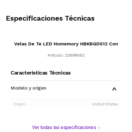
CALCULAR
Especificaciones Técnicas
Velas De Te LED Homemory HBKBGDS12 Con
Artículo:
22899562
Características Técnicas
Modelo y origen
Origen
United States
Ver todas las especificaciones