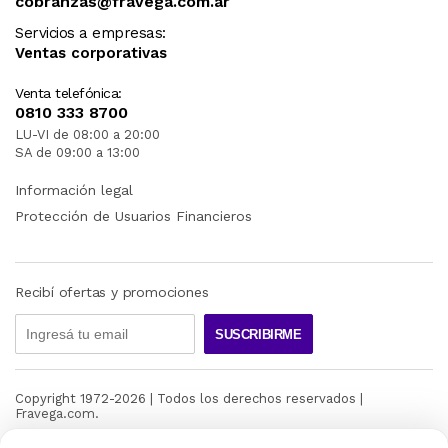
cobranzas@fravega.com.ar
Servicios a empresas:
Ventas corporativas
Venta telefónica:
0810 333 8700
LU-VI de 08:00 a 20:00
SA de 09:00 a 13:00
Información legal
Protección de Usuarios Financieros
Recibí ofertas y promociones
SUSCRIBIRME
Copyright 1972-
2026
| Todos los derechos reservados |
Fravega.com.