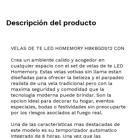
Descripción del producto
VELAS DE TE LED HOMEMORY HBKBGDS12 CON
Crea un ambiente calido y acogedor en
cualquier espacio con el set de velas de te LED
Homemory. Estas velas votivas sin llama estan
diseñadas para ofrecer la belleza y el parpadeo
realista de una vela tradicional pero con la
maxima seguridad y comodidad que la
tecnologia moderna puede brindar. Son la
opcion ideal para decorar tu hogar, eventos
especiales, bodas o festividades sin preocuparte
por los riesgos asociados al fuego real.
Una de las caracteristicas mas destacadas de
este modelo es su temporizador automatico
integrado de 6 horas. Una vez que las