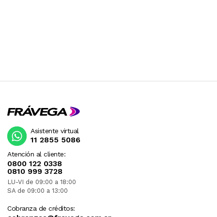
Asistente virtual
11 2855 5086
Atención al cliente:
0800 122 0338
0810 999 3728
LU-VI de 09:00 a 18:00
SA de 09:00 a 13:00
Cobranza de créditos: