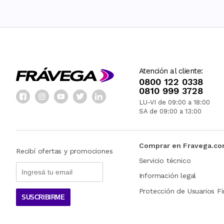
Atención al cliente:
0800 122 0338
0810 999 3728
LU-VI de 09:00 a 18:00
SA de 09:00 a 13:00
Comprar en Fravega.c
Recibí ofertas y promociones
Servicio técnico
Información legal
Protección de Usuarios Fi
SUSCRIBIRME