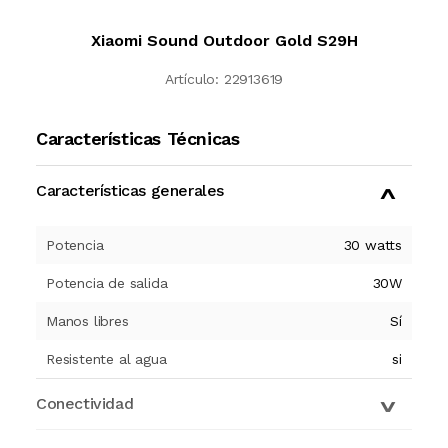
Xiaomi Sound Outdoor Gold S29H
Artículo:
22913619
Características Técnicas
Características generales
Potencia
30
watts
Potencia de salida
30W
Manos libres
Sí
Resistente al agua
si
Conectividad