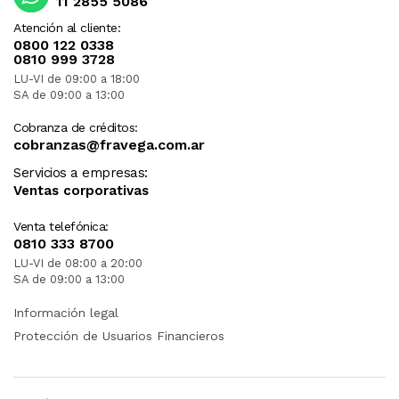
11 2855 5086
Atención al cliente:
0800 122 0338
0810 999 3728
LU-VI de 09:00 a 18:00
SA de 09:00 a 13:00
Cobranza de créditos:
cobranzas@fravega.com.ar
Servicios a empresas:
Ventas corporativas
Venta telefónica:
0810 333 8700
LU-VI de 08:00 a 20:00
SA de 09:00 a 13:00
Información legal
Protección de Usuarios Financieros