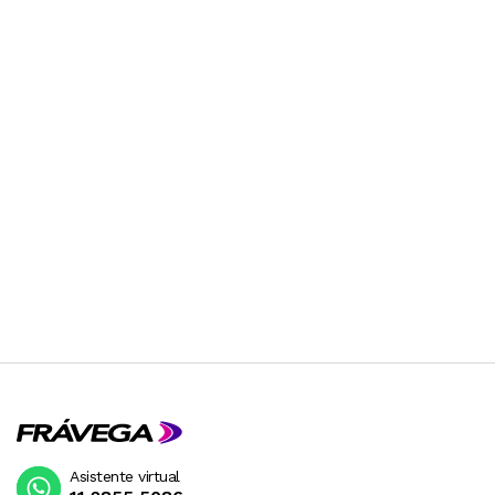
Asistente virtual