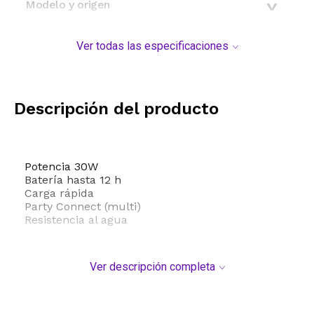
Modelo y origen
Ver todas las especificaciones
Descripción del producto
Potencia 30W
Batería hasta 12 h
Carga rápida
Party Connect (multi)
Resistencia al agua
Ver descripción completa