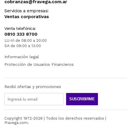
cobranzas@fravega.com.ar
Servicios a empresas:
Ventas corporativas
Venta telefónica:
0810 333 8700
LU-VI de 08:00 a 20:00
SA de 09:00 a 13:00
Información legal
Protección de Usuarios Financieros
Recibí ofertas y promociones
SUSCRIBIRME
Copyright 1972-
2026
| Todos los derechos reservados |
Fravega.com.