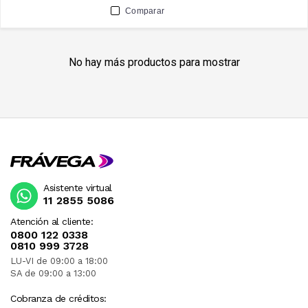
Comparar
No hay más productos para mostrar
Asistente virtual
11 2855 5086
Atención al cliente:
0800 122 0338
0810 999 3728
LU-VI de 09:00 a 18:00
SA de 09:00 a 13:00
Cobranza de créditos: