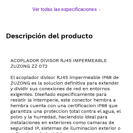
Ver todas las especificaciones
Descripción del producto
ACOPLADOR DIVISOR RJ45 IMPERMEABLE
ZUZONG ZZ 072
El acoplador divisor RJ45 impermeable IP68 de
ZUZONG es la solucion definitiva para extender
y dividir sus conexiones de red en entornos
exigentes. Diseñado especificamente para
resistir la intemperie, este conector hembra a
hembra cuenta con una certificacion IP68 que
garantiza una proteccion total contra el agua, el
polvo y la humedad, haciendolo ideal para
instalaciones en exteriores como camaras de
seguridad IP, sistemas de iluminacion exterior o