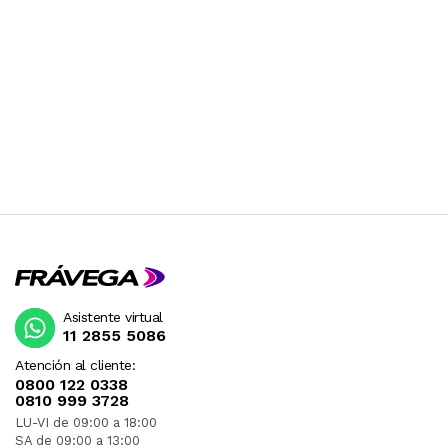
Asistente virtual
11 2855 5086
Atención al cliente:
0800 122 0338
0810 999 3728
LU-VI de 09:00 a 18:00
SA de 09:00 a 13:00