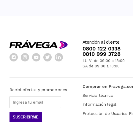
Atención al cliente:
0800 122 0338
0810 999 3728
LU-VI de 09:00 a 18:00
SA de 09:00 a 13:00
Comprar en Fravega.c
Recibí ofertas y promociones
Servicio técnico
Información legal
Protección de Usuarios Fi
SUSCRIBIRME