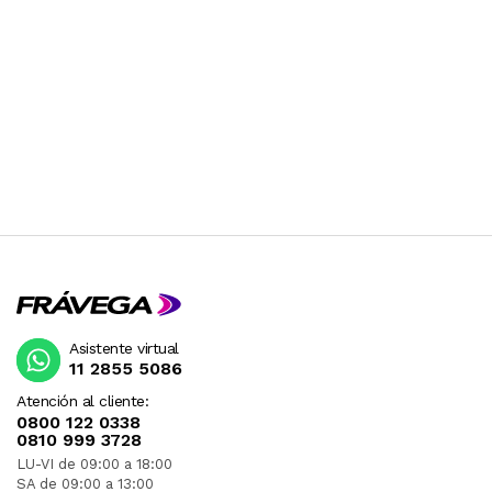
Asistente virtual
11 2855 5086
Atención al cliente:
0800 122 0338
0810 999 3728
LU-VI de 09:00 a 18:00
SA de 09:00 a 13:00