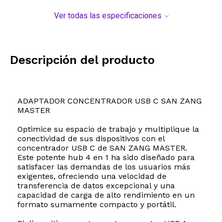
Ver todas las especificaciones
Descripción del producto
ADAPTADOR CONCENTRADOR USB C SAN ZANG
MASTER
Optimice su espacio de trabajo y multiplique la
conectividad de sus dispositivos con el
concentrador USB C de SAN ZANG MASTER.
Este potente hub 4 en 1 ha sido diseñado para
satisfacer las demandas de los usuarios más
exigentes, ofreciendo una velocidad de
transferencia de datos excepcional y una
capacidad de carga de alto rendimiento en un
formato sumamente compacto y portátil.