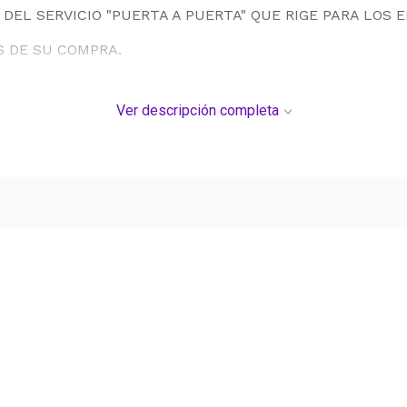
DEL SERVICIO "PUERTA A PUERTA" QUE RIGE PARA LOS 
S DE SU COMPRA.
Ver descripción completa
Ver más contenido