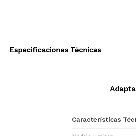
Especificaciones Técnicas
Adapta
Características Téc