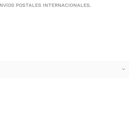
ENVíOS POSTALES INTERNACIONALES.