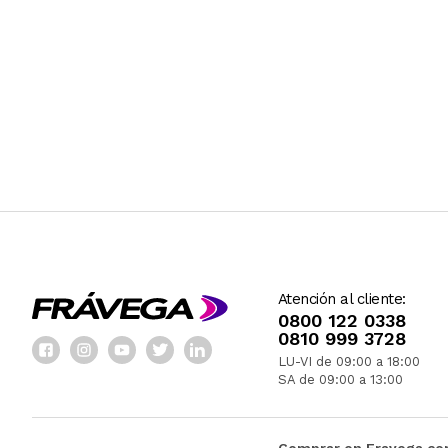
Atención al cliente:
0800 122 0338
0810 999 3728
LU-VI de 09:00 a 18:00
SA de 09:00 a 13:00