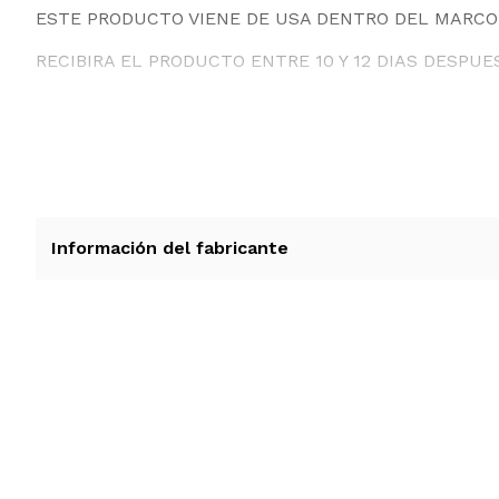
ESTE PRODUCTO VIENE DE USA DENTRO DEL MARCO 
RECIBIRA EL PRODUCTO ENTRE 10 Y 12 DIAS DESPUE
Información del fabricante