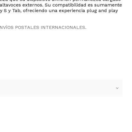
o altavoces externos. Su compatibilidad es sumamente
y S y Tab, ofreciendo una experiencia plug and play
ENVíOS POSTALES INTERNACIONALES.