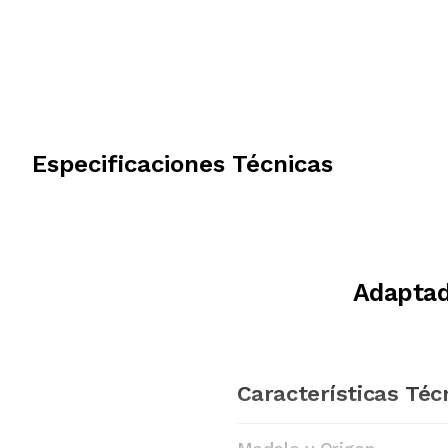
Especificaciones Técnicas
Adaptad
Características Téc