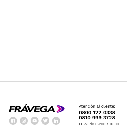
Atención al cliente:
0800 122 0338
0810 999 3728
LU-VI de 09:00 a 18:00