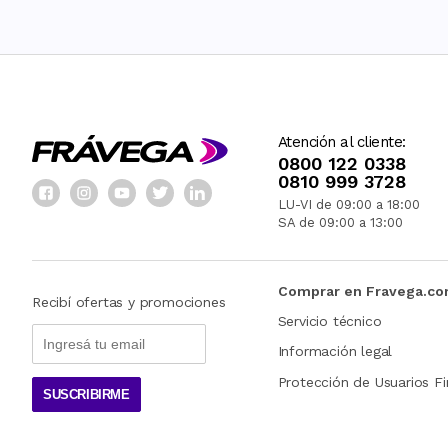
Atención al cliente:
0800 122 0338
0810 999 3728
LU-VI de 09:00 a 18:00
SA de 09:00 a 13:00
Comprar en Fravega.c
Recibí ofertas y promociones
Servicio técnico
Información legal
Protección de Usuarios Fi
SUSCRIBIRME