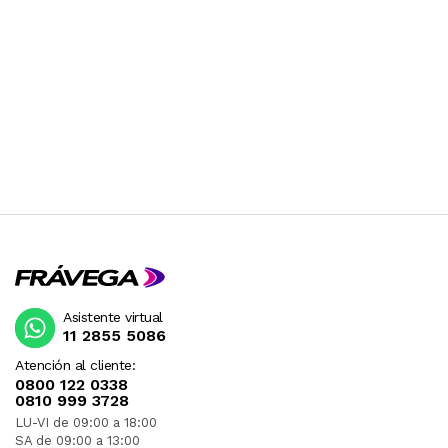
Asistente virtual
11 2855 5086
Atención al cliente:
0800 122 0338
0810 999 3728
LU-VI de 09:00 a 18:00
SA de 09:00 a 13:00