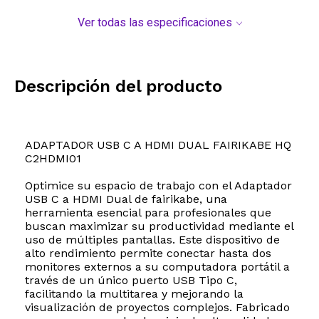
Ver todas las especificaciones
Descripción del producto
ADAPTADOR USB C A HDMI DUAL FAIRIKABE HQ
C2HDMI01
Optimice su espacio de trabajo con el Adaptador
USB C a HDMI Dual de fairikabe, una
herramienta esencial para profesionales que
buscan maximizar su productividad mediante el
uso de múltiples pantallas. Este dispositivo de
alto rendimiento permite conectar hasta dos
monitores externos a su computadora portátil a
través de un único puerto USB Tipo C,
facilitando la multitarea y mejorando la
visualización de proyectos complejos. Fabricado