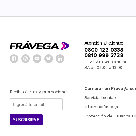
Atención al cliente:
0800 122 0338
0810 999 3728
LU-VI de 09:00 a 18:00
SA de 09:00 a 13:00
Comprar en Fravega.c
Recibí ofertas y promociones
Servicio técnico
Información legal
Protección de Usuarios Fi
SUSCRIBIRME