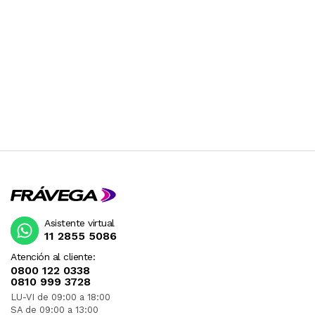
Asistente virtual
11 2855 5086
Atención al cliente:
0800 122 0338
0810 999 3728
LU-VI de 09:00 a 18:00
SA de 09:00 a 13:00