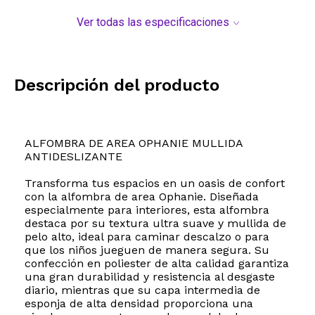
Ver todas las especificaciones
Descripción del producto
ALFOMBRA DE AREA OPHANIE MULLIDA
ANTIDESLIZANTE
Transforma tus espacios en un oasis de confort
con la alfombra de area Ophanie. Diseñada
especialmente para interiores, esta alfombra
destaca por su textura ultra suave y mullida de
pelo alto, ideal para caminar descalzo o para
que los niños jueguen de manera segura. Su
confección en poliester de alta calidad garantiza
una gran durabilidad y resistencia al desgaste
diario, mientras que su capa intermedia de
esponja de alta densidad proporciona una