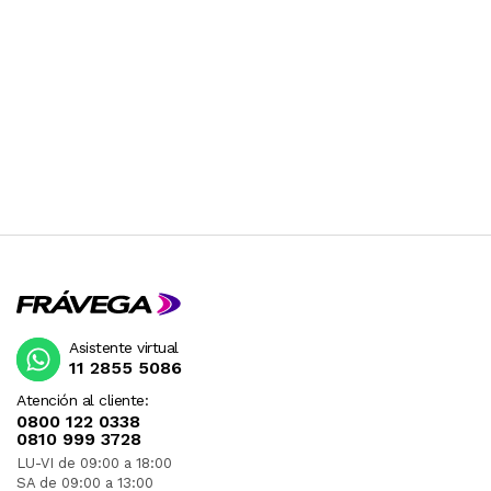
Asistente virtual
11 2855 5086
Atención al cliente:
0800 122 0338
0810 999 3728
LU-VI de 09:00 a 18:00
SA de 09:00 a 13:00