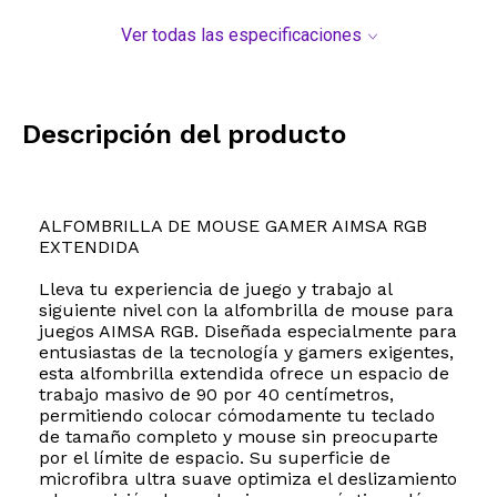
Ver todas las especificaciones
Descripción del producto
ALFOMBRILLA DE MOUSE GAMER AIMSA RGB
EXTENDIDA
Lleva tu experiencia de juego y trabajo al
siguiente nivel con la alfombrilla de mouse para
juegos AIMSA RGB. Diseñada especialmente para
entusiastas de la tecnología y gamers exigentes,
esta alfombrilla extendida ofrece un espacio de
trabajo masivo de 90 por 40 centímetros,
permitiendo colocar cómodamente tu teclado
de tamaño completo y mouse sin preocuparte
por el límite de espacio. Su superficie de
microfibra ultra suave optimiza el deslizamiento