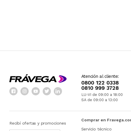
Atención al cliente:
0800 122 0338
0810 999 3728
LU-VI de 09:00 a 18:00
SA de 09:00 a 13:00
Comprar en Fravega.c
Recibí ofertas y promociones
Servicio técnico