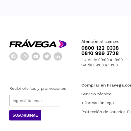
Atención al cliente:
0800 122 0338
0810 999 3728
LU-VI de 09:00 a 18:00
SA de 09:00 a 13:00
Comprar en Fravega.c
Recibí ofertas y promociones
Servicio técnico
Información legal
Protección de Usuarios Fi
SUSCRIBIRME