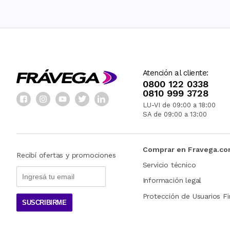
Atención al cliente:
0800 122 0338
0810 999 3728
LU-VI de 09:00 a 18:00
SA de 09:00 a 13:00
Comprar en Fravega.c
Recibí ofertas y promociones
Servicio técnico
Información legal
Protección de Usuarios Fi
SUSCRIBIRME