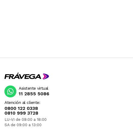
Asistente virtual
11 2855 5086
Atención al cliente:
0800 122 0338
0810 999 3728
LU-VI de 09:00 a 18:00
SA de 09:00 a 13:00