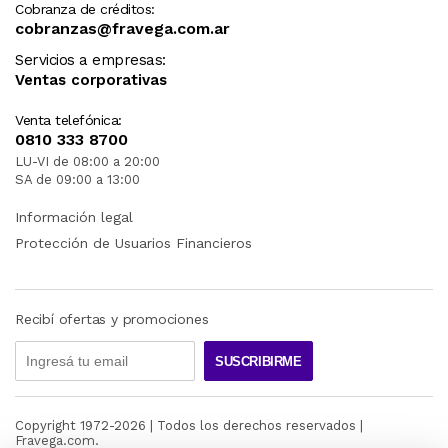
Cobranza de créditos:
cobranzas@fravega.com.ar
Servicios a empresas:
Ventas corporativas
Venta telefónica:
0810 333 8700
LU-VI de 08:00 a 20:00
SA de 09:00 a 13:00
Información legal
Protección de Usuarios Financieros
Recibí ofertas y promociones
SUSCRIBIRME
Copyright 1972-
2026
| Todos los derechos reservados |
Fravega.com.