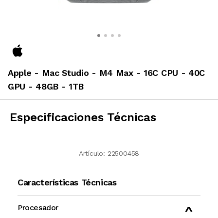
Apple - Mac Studio - M4 Max - 16C CPU - 40C
GPU - 48GB - 1TB
Especificaciones Técnicas
Artículo:
22500458
Características Técnicas
Procesador