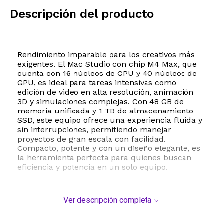
Descripción del producto
Rendimiento imparable para los creativos más
exigentes. El Mac Studio con chip M4 Max, que
cuenta con 16 núcleos de CPU y 40 núcleos de
GPU, es ideal para tareas intensivas como
edición de video en alta resolución, animación
3D y simulaciones complejas. Con 48 GB de
memoria unificada y 1 TB de almacenamiento
SSD, este equipo ofrece una experiencia fluida y
sin interrupciones, permitiendo manejar
proyectos de gran escala con facilidad.
Compacto, potente y con un diseño elegante, es
la herramienta perfecta para quienes buscan
eficiencia y potencia en un solo equipo.
Ver descripción completa