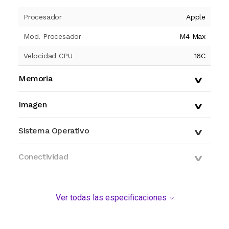
Procesador
Apple
Mod. Procesador
M4 Max
Velocidad CPU
16C
Memoria
Imagen
Sistema Operativo
Conectividad
Modelo y origen
Ver todas las especificaciones