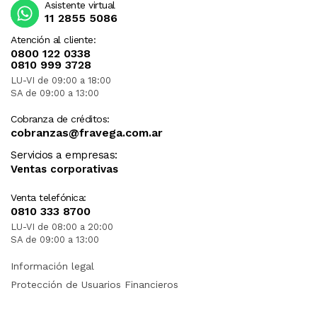
Asistente virtual
11 2855 5086
Atención al cliente:
0800 122 0338
0810 999 3728
LU-VI de 09:00 a 18:00
SA de 09:00 a 13:00
Cobranza de créditos:
cobranzas@fravega.com.ar
Servicios a empresas:
Ventas corporativas
Venta telefónica:
0810 333 8700
LU-VI de 08:00 a 20:00
SA de 09:00 a 13:00
Información legal
Protección de Usuarios Financieros