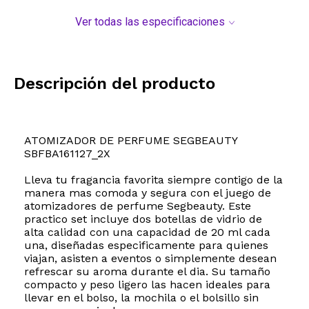
Ver todas las especificaciones
Descripción del producto
ATOMIZADOR DE PERFUME SEGBEAUTY
SBFBA161127_2X
Lleva tu fragancia favorita siempre contigo de la
manera mas comoda y segura con el juego de
atomizadores de perfume Segbeauty. Este
practico set incluye dos botellas de vidrio de
alta calidad con una capacidad de 20 ml cada
una, diseñadas especificamente para quienes
viajan, asisten a eventos o simplemente desean
refrescar su aroma durante el dia. Su tamaño
compacto y peso ligero las hacen ideales para
llevar en el bolso, la mochila o el bolsillo sin