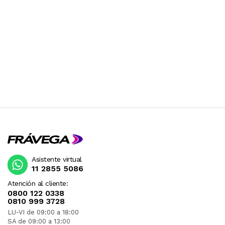
Asistente virtual
11 2855 5086
Atención al cliente:
0800 122 0338
0810 999 3728
LU-VI de 09:00 a 18:00
SA de 09:00 a 13:00