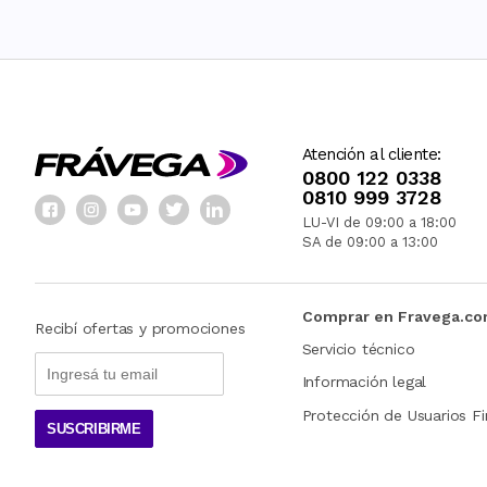
Atención al cliente:
0800 122 0338
0810 999 3728
LU-VI de 09:00 a 18:00
SA de 09:00 a 13:00
Comprar en Fravega.c
Recibí ofertas y promociones
Servicio técnico
Información legal
Protección de Usuarios Fi
SUSCRIBIRME