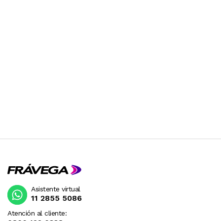
Asistente virtual
11 2855 5086
Atención al cliente: