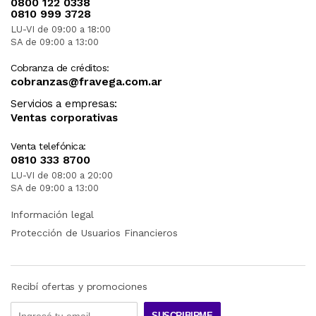
0800 122 0338
0810 999 3728
LU-VI de 09:00 a 18:00
SA de 09:00 a 13:00
Cobranza de créditos:
cobranzas@fravega.com.ar
Servicios a empresas:
Ventas corporativas
Venta telefónica:
0810 333 8700
LU-VI de 08:00 a 20:00
SA de 09:00 a 13:00
Información legal
Protección de Usuarios Financieros
Recibí ofertas y promociones
SUSCRIBIRME