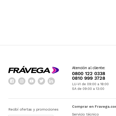
Atención al cliente:
0800 122 0338
0810 999 3728
LU-VI de 09:00 a 18:00
SA de 09:00 a 13:00
Comprar en Fravega.c
Recibí ofertas y promociones
Servicio técnico