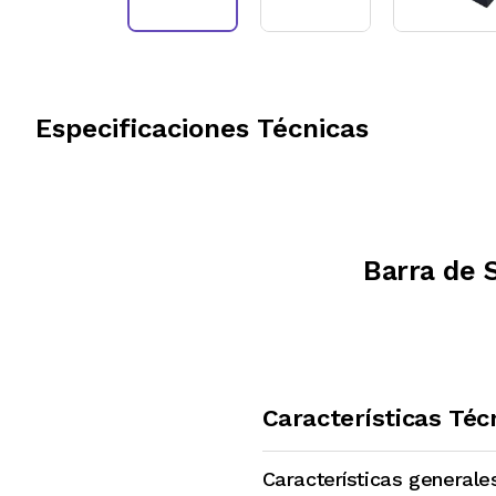
Especificaciones Técnicas
Barra de 
Características Téc
Características generale