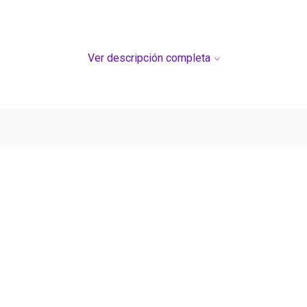
Ver descripción completa
Ver más contenido