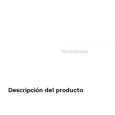
Dimensiones
Modelo y Origen
Descripción del producto