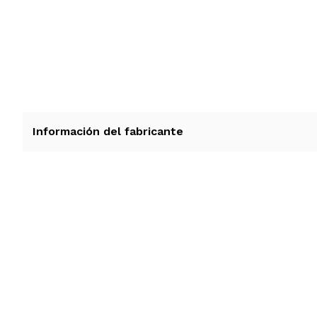
Información del fabricante