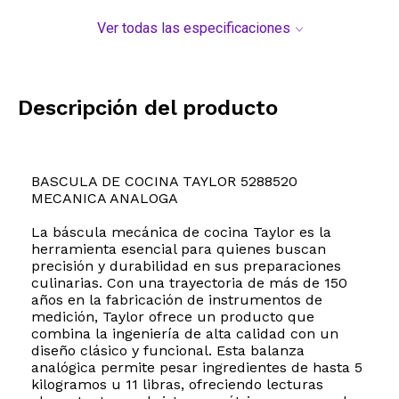
Ver todas las especificaciones
Descripción del producto
BASCULA DE COCINA TAYLOR 5288520
MECANICA ANALOGA
La báscula mecánica de cocina Taylor es la
herramienta esencial para quienes buscan
precisión y durabilidad en sus preparaciones
culinarias. Con una trayectoria de más de 150
años en la fabricación de instrumentos de
medición, Taylor ofrece un producto que
combina la ingeniería de alta calidad con un
diseño clásico y funcional. Esta balanza
analógica permite pesar ingredientes de hasta 5
kilogramos u 11 libras, ofreciendo lecturas