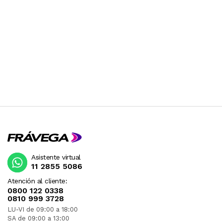
Asistente virtual
11 2855 5086
Atención al cliente:
0800 122 0338
0810 999 3728
LU-VI de 09:00 a 18:00
SA de 09:00 a 13:00