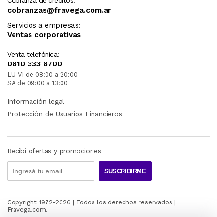
Cobranza de créditos:
cobranzas@fravega.com.ar
Servicios a empresas:
Ventas corporativas
Venta telefónica:
0810 333 8700
LU-VI de 08:00 a 20:00
SA de 09:00 a 13:00
Información legal
Protección de Usuarios Financieros
Recibí ofertas y promociones
SUSCRIBIRME
Copyright 1972-
2026
| Todos los derechos reservados |
Fravega.com.