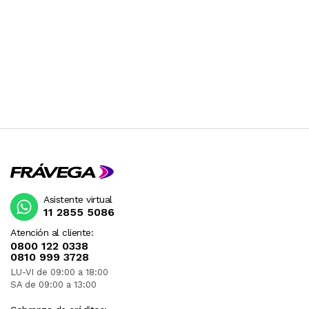
Asistente virtual
11 2855 5086
Atención al cliente:
0800 122 0338
0810 999 3728
LU-VI de 09:00 a 18:00
SA de 09:00 a 13:00