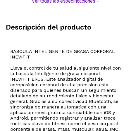
Ver todas las especificaciones
Descripción del producto
BASCULA INTELIGENTE DE GRASA CORPORAL
INEVIFIT
Lleva el control de tu salud al siguiente nivel con
la bascula inteligente de grasa corporal
INEVIFIT EROS. Este analizador digital de
composicion corporal de alta precision esta
disenado para quienes buscan un seguimiento
detallado de su rendimiento fisico y bienestar
general. Gracias a su conectividad Bluetooth, se
sincroniza de manera automatica con una
aplicacion movil gratuita compatible con iOS y
Android, permitiendo registrar y analizar trece
metricas clave de fitness como el peso corporal,
porcentaje de grasa, masa muscular, agua, IMC,