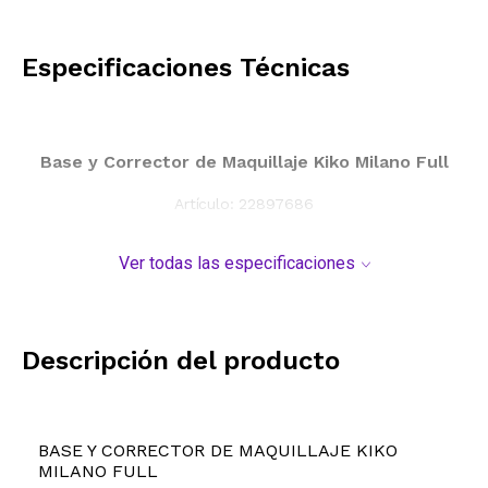
CALCULAR
Especificaciones Técnicas
Base y Corrector de Maquillaje Kiko Milano Full
Artículo:
22897686
Ver todas las especificaciones
Descripción del producto
BASE Y CORRECTOR DE MAQUILLAJE KIKO
MILANO FULL