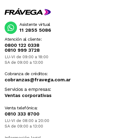
Asistente virtual
11 2855 5086
Atención al cliente:
0800 122 0338
0810 999 3728
LU-VI de 09:00 a 18:00
SA de 09:00 a 13:00
Cobranza de créditos:
cobranzas@fravega.com.ar
Servicios a empresas:
Ventas corporativas
Venta telefónica:
0810 333 8700
LU-VI de 08:00 a 20:00
SA de 09:00 a 13:00
Información legal