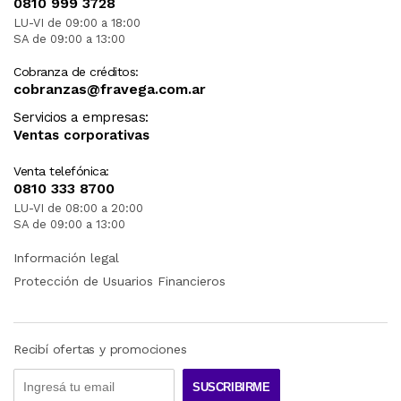
0810 999 3728
LU-VI de 09:00 a 18:00
SA de 09:00 a 13:00
Cobranza de créditos:
cobranzas@fravega.com.ar
Servicios a empresas:
Ventas corporativas
Venta telefónica:
0810 333 8700
LU-VI de 08:00 a 20:00
SA de 09:00 a 13:00
Información legal
Protección de Usuarios Financieros
Recibí ofertas y promociones
SUSCRIBIRME