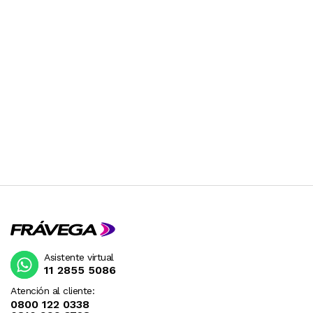
Asistente virtual
11 2855 5086
Atención al cliente:
0800 122 0338