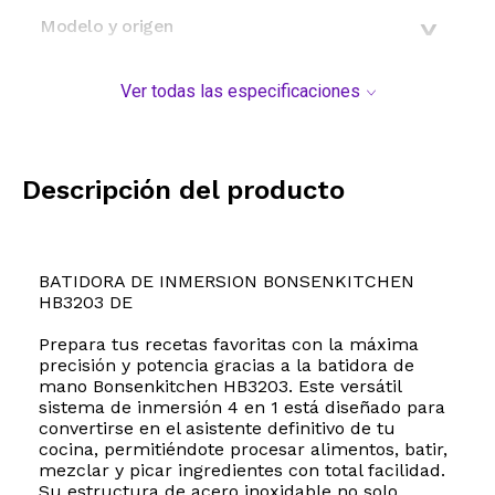
Modelo y origen
Ver todas las especificaciones
Descripción del producto
BATIDORA DE INMERSION BONSENKITCHEN
HB3203 DE
Prepara tus recetas favoritas con la máxima
precisión y potencia gracias a la batidora de
mano Bonsenkitchen HB3203. Este versátil
sistema de inmersión 4 en 1 está diseñado para
convertirse en el asistente definitivo de tu
cocina, permitiéndote procesar alimentos, batir,
mezclar y picar ingredientes con total facilidad.
Su estructura de acero inoxidable no solo